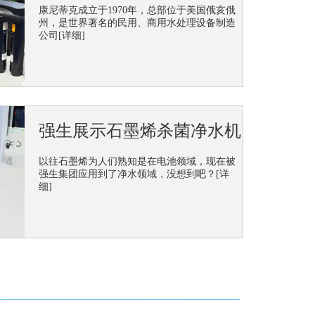
康尼蒂克成立于1970年，总部位于美国俄亥俄
州，是世界著名的民用、商用水处理设备制造
公司
[详细]
本次盛会再度吸引了世界各国顶尖品牌参展，康尼蒂克成立
美...
[详细]
强生展示石墨烯杀菌净水机
以往石墨烯为人们熟知是在电池领域，现在被
强生集团应用到了净水领域，没想到吧？
[详
细]